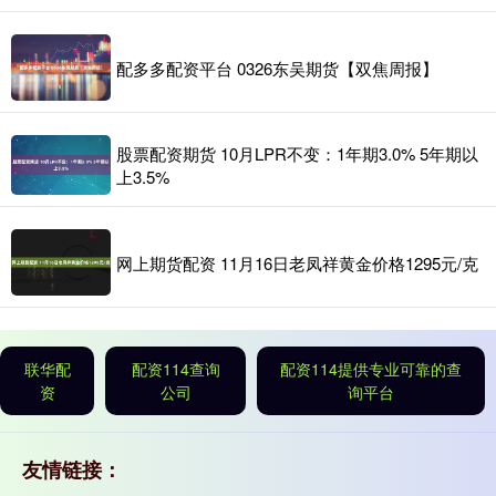
配多多配资平台 0326东吴期货【双焦周报】
股票配资期货 10月LPR不变：1年期3.0% 5年期以
上3.5%
网上期货配资 11月16日老凤祥黄金价格1295元/克
联华配
配资114查询
配资114提供专业可靠的查
资
公司
询平台
友情链接：