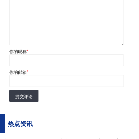
你的昵称
*
你的邮箱
*
提交评论
热点资讯