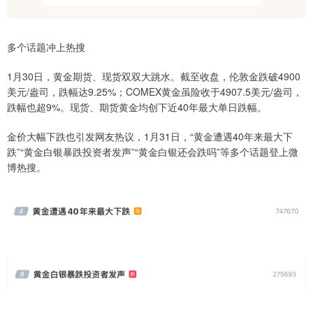
多个话题冲上热搜
1月30日，黄金期货、现货双双大跳水。截至收盘，伦敦金跌破4900
美元/盎司，跌幅达9.25%；COMEX黄金虽险收于4907.5美元/盎司，
跌幅也超9%。现货、期货黄金均创下近40年最大单日跌幅。
金价大幅下跌也引发网友热议，1月31日，“黄金遭遇40年来最大下
跌”“黄金白银暴跌投资者发声”“黄金白银还会跌吗”等多个话题登上微
博热搜。