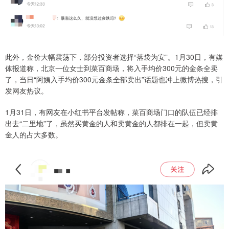
此外，金价大幅震荡下，部分投资者选择“落袋为安”。1月30日，有媒
体报道称，北京一位女士到菜百商场，将入手均价300元的金条全卖
了，当日“阿姨入手均价300元金条全部卖出”话题也冲上微博热搜，引
发网友热议。
1月31日，有网友在小红书平台发帖称，菜百商场门口的队伍已经排
出去“二里地”了，虽然买黄金的人和卖黄金的人都排在一起，但卖黄
金人的占大多数。