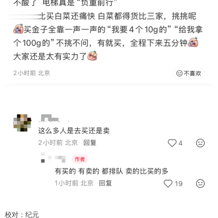
校对：纪元