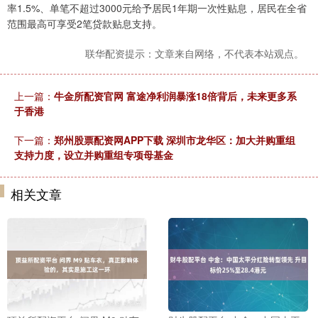
率1.5%、单笔不超过3000元给予居民1年期一次性贴息，居民在全省
范围最高可享受2笔贷款贴息支持。
联华配资提示：文章来自网络，不代表本站观点。
上一篇：
牛金所配资官网 富途净利润暴涨18倍背后，未来更多系
于香港
下一篇：
郑州股票配资网APP下载 深圳市龙华区：加大并购重组
支持力度，设立并购重组专项母基金
相关文章