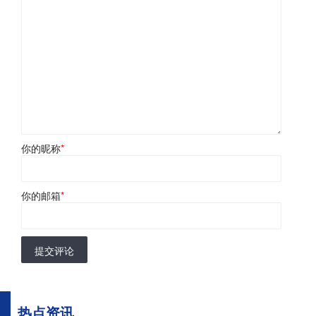
你的昵称
*
你的邮箱
*
提交评论
热点资讯