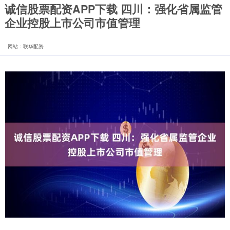
诚信股票配资APP下载 四川：强化省属监管
企业控股上市公司市值管理
网站：联华配资