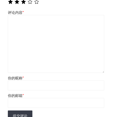
评论内容
*
你的昵称
*
你的邮箱
*
提交评论