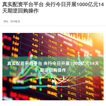
真实配资平台平台 央行今日开展1000亿元14
天期逆回购操作
网站：联华配资