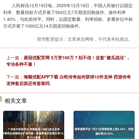
人民财讯12月19日电，2025年12月19日，中国人民银行以固定
利率、数量招标方式开展了562亿元7天期逆回购操作。操作利率
1.40%，与此前持平。同时，以固定数量、利率招标、多重价位中标
方式开展了1000亿元14天期逆回购操作。
联华配资提示：文章来自网络，不代表本站观点。
上一篇：
鼎冠优配官网 5万变100万？别不信！这套“傻瓜战法”，
专治各种不服！
下一篇：
海顺优配APP下载 白蛇传奇如何获得10件龙神 西游传奇
龙神套后面还有套装吗
相关文章