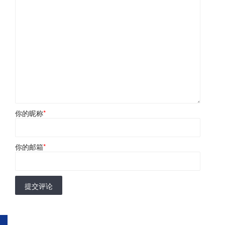
你的昵称
*
你的邮箱
*
提交评论