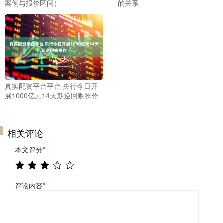
案例与报价区间）
的关系
真实配资平台平台 央行今日开
展1000亿元14天期逆回购操作
相关评论
本文评分
*
评论内容
*