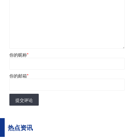
你的昵称
*
你的邮箱
*
提交评论
热点资讯