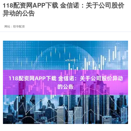
118配资网APP下载 金信诺：关于公司股价
异动的公告
网站：联华配资