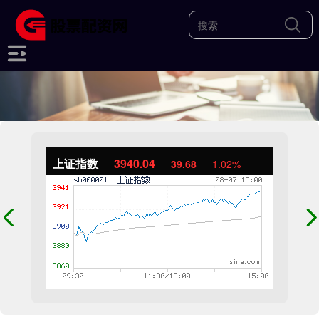
上证指数
3940.04
39.68
1.02%