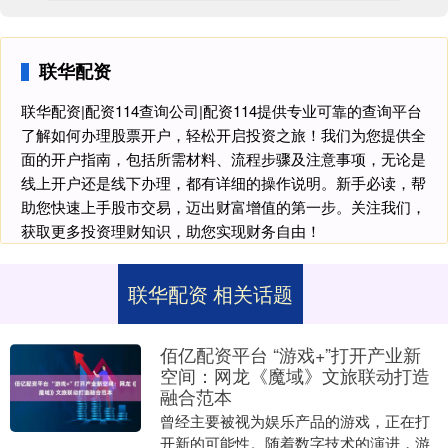
联华配资
联华配资|配资114查询公司|配资114提供专业可靠的查询平台
了解如何办理股票开户，轻松开启投资之旅！我们为您提供全
面的开户指南，包括所需材料、流程步骤及注意事项，无论是
线上开户还是线下办理，都有详细的操作说明。新手必读，帮
助您快速上手股市交易，迈出财富增值的第一步。关注我们，
获取更多投资理财知识，助您实现财务自由！
联华配资 相关话题
佰亿配资平台 “游戏+”打开产业新
空间：网龙《魔域》文旅联动打造
融合范本
曾经主要被视为娱乐产品的游戏，正在打
开新的可能性。随着数字技术的演进，游