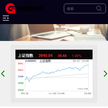
上证指数
3940.04
39.68
1.02%