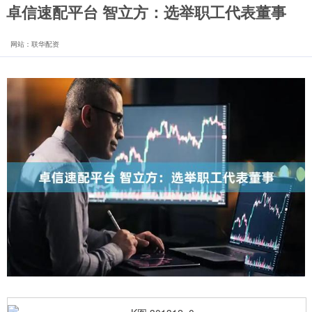
卓信速配平台 智立方：选举职工代表董事
网站：联华配资