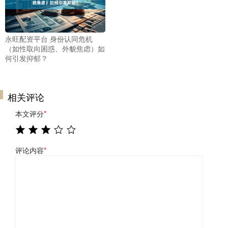
永旺配资平台 身份认同危机
（如性取向困惑、外貌焦虑）如
何引发抑郁？
相关评论
本文评分
*
评论内容
*