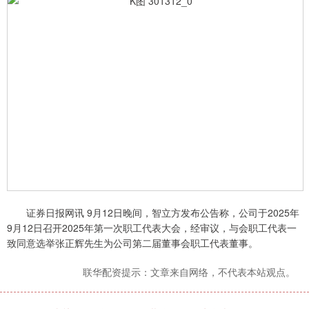
证券日报网讯 9月12日晚间，智立方发布公告称，公司于2025年
9月12日召开2025年第一次职工代表大会，经审议，与会职工代表一
致同意选举张正辉先生为公司第二届董事会职工代表董事。
联华配资提示：文章来自网络，不代表本站观点。