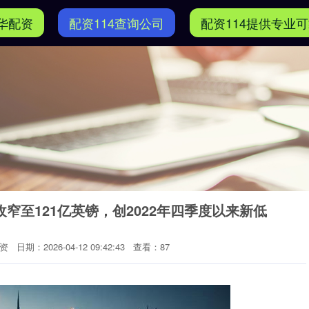
华配资
配资114查询公司
配资114提供专业
窄至121亿英镑，创2022年四季度以来新低
资
日期：2026-04-12 09:42:43
查看：87