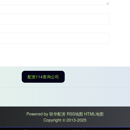
配资114查询公司
Powered by
联华配资
RSS地图
HTML地图
Copyright
© 2013-2025