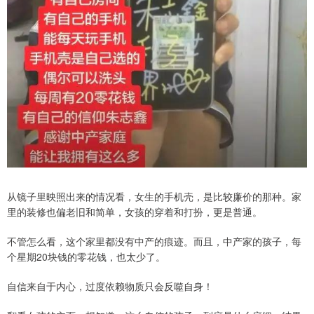
从镜子里映照出来的情况看，女生的手机壳，是比较廉价的那种。家
里的装修也偏老旧和简单，女孩的穿着和打扮，更是普通。
不管怎么看，这个家里都没有中产的痕迹。而且，中产家的孩子，每
个星期20块钱的零花钱，也太少了。
自信来自于内心，过度依赖物质只会反噬自身！