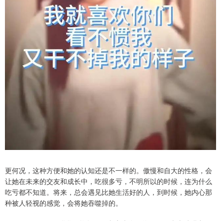
更何况，这种方便和她的认知还是不一样的。傲慢和自大的性格，会
让她在未来的交友和成长中，吃很多亏，不明所以的时候，连为什么
吃亏都不知道。将来，总会遇见比她生活好的人，到时候，她内心那
种被人轻视的感觉，会将她吞噬掉的。