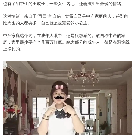
也有了初中生的出成长，一些女生内心，还会滋生出傲慢的情绪。
这种情绪，来自于“盲目”的自信，觉得自己是中产家庭的人，得到的
比周围的人都要多，自己就是被宠爱的小公主。
中产家庭这个词，在成年人眼中，还是很敏感的。敢自称中产的家
庭，家里最少要有个几百万打底。绝大部分的成年人，都是在温饱线
上挣扎的。