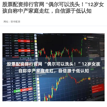
股票配资排行官网 “偶尔可以洗头！”12岁女
孩自称中产家庭走红，自信源于低认知
网站：联华配资