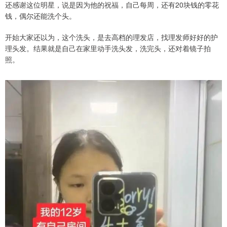
还感谢这位明星，说是因为他的祝福，自己每周，还有20块钱的零花
钱，偶尔还能洗个头。
开始大家还以为，这个洗头，是去高档的理发店，找理发师好好的护
理头发。结果就是自己在家里动手洗头发，洗完头，还对着镜子拍
照。