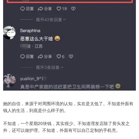
她的自信，来源于对周围环境的认知，实在是太低了。不知道外面有
钱人的生活，到底是什么样子的。
不知道，一个星期20块钱，其实很少。不知道理发店除了剪头发之
外，还可以做护理。不知道，外面有可以自己定制的手机壳。