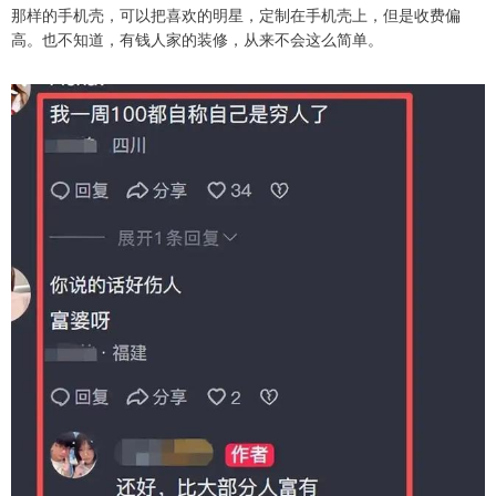
那样的手机壳，可以把喜欢的明星，定制在手机壳上，但是收费偏
高。也不知道，有钱人家的装修，从来不会这么简单。