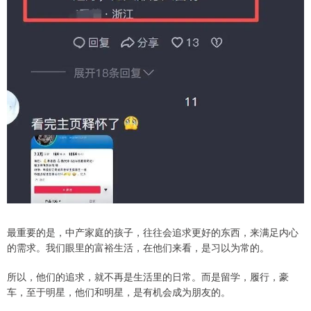
最重要的是，中产家庭的孩子，往往会追求更好的东西，来满足内心
的需求。我们眼里的富裕生活，在他们来看，是习以为常的。
所以，他们的追求，就不再是生活里的日常。而是留学，履行，豪
车，至于明星，他们和明星，是有机会成为朋友的。