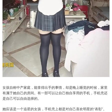
女孩自称中产家庭，能拿得出手的事情，却是晚上睡觉的时候，家里
有属于她自己的房间。有一部可以让自己独自享用的手机，手机壳还
是自己可以自由选择的。
她应该是一个追星的女孩，手机壳上都是对自己喜欢明星的“表彰”。