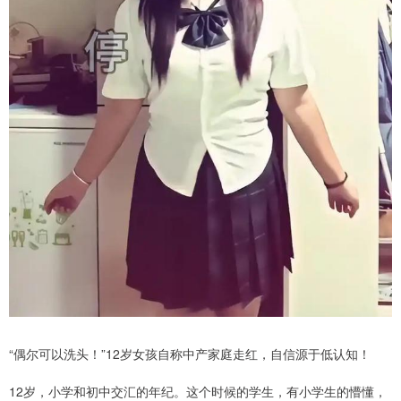
“偶尔可以洗头！”12岁女孩自称中产家庭走红，自信源于低认知！
12岁，小学和初中交汇的年纪。这个时候的学生，有小学生的懵懂，