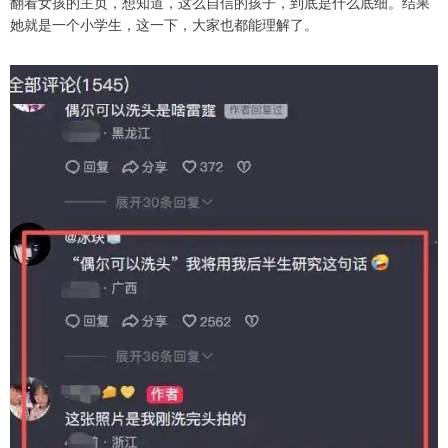
翻看女孩的主页，想知道，这么自信的孩子，到底是什么底细。结果
她就是一个小学生，这一下，大家也都能理解了。