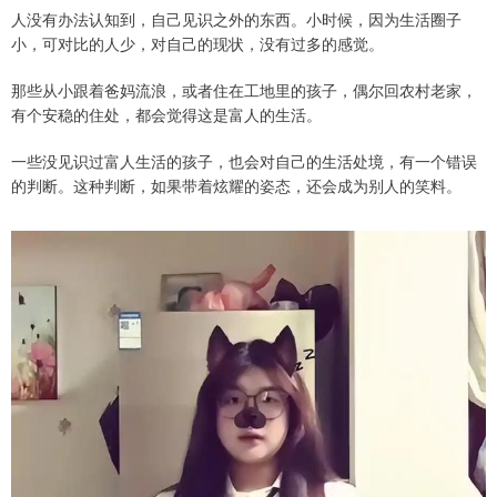
人没有办法认知到，自己见识之外的东西。小时候，因为生活圈子
小，可对比的人少，对自己的现状，没有过多的感觉。
那些从小跟着爸妈流浪，或者住在工地里的孩子，偶尔回农村老家，
有个安稳的住处，都会觉得这是富人的生活。
一些没见识过富人生活的孩子，也会对自己的生活处境，有一个错误
的判断。这种判断，如果带着炫耀的姿态，还会成为别人的笑料。