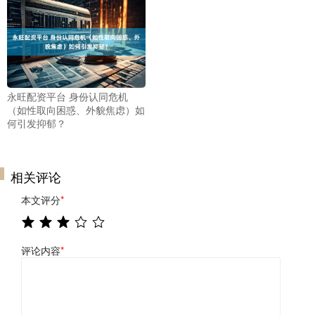
永旺配资平台 身份认同危机
（如性取向困惑、外貌焦虑）如
何引发抑郁？
相关评论
本文评分
*
评论内容
*