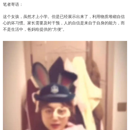
笔者寄语：
这个女孩，虽然才上小学。但是已经展示出来了，利用物质堆砌自信
心的坏习惯。家长需要及时干预，人的自信是来自于自身的能力，而
不是生活中，爸妈给提供的“方便”。