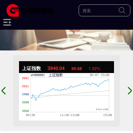
上证指数
3940.04
39.68
1.02%