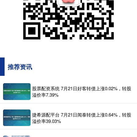
推荐资讯
股票配资系统 7月21日好客转债上涨0.02%，转股
溢价率7.39%
捷希源配平台 7月21日闻泰转债上涨0.64%，转股
溢价率39.03%