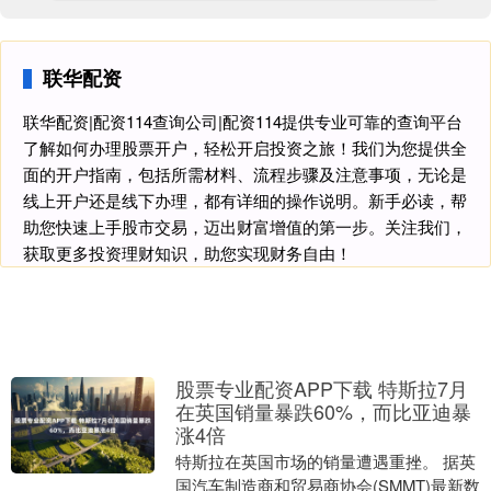
联华配资
联华配资|配资114查询公司|配资114提供专业可靠的查询平台
了解如何办理股票开户，轻松开启投资之旅！我们为您提供全
面的开户指南，包括所需材料、流程步骤及注意事项，无论是
线上开户还是线下办理，都有详细的操作说明。新手必读，帮
助您快速上手股市交易，迈出财富增值的第一步。关注我们，
获取更多投资理财知识，助您实现财务自由！
股票专业配资APP下载 特斯拉7月
在英国销量暴跌60%，而比亚迪暴
涨4倍
特斯拉在英国市场的销量遭遇重挫。 据英
国汽车制造商和贸易商协会(SMMT)最新数