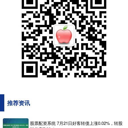
推荐资讯
股票配资系统 7月21日好客转债上涨0.02%，转股