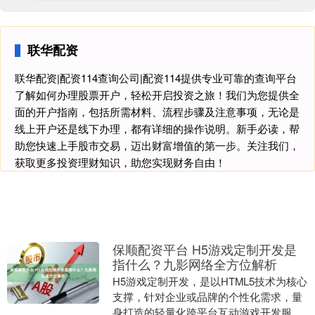
联华配资
联华配资|配资114查询公司|配资114提供专业可靠的查询平台
了解如何办理股票开户，轻松开启投资之旅！我们为您提供全
面的开户指南，包括所需材料、流程步骤及注意事项，无论是
线上开户还是线下办理，都有详细的操作说明。新手必读，帮
助您快速上手股市交易，迈出财富增值的第一步。关注我们，
获取更多投资理财知识，助您实现财务自由！
保顺配资平台 H5游戏定制开发是
指什么？九影网络全方位解析
H5游戏定制开发，是以HTML5技术为核心
支撑，针对企业或品牌的个性化需求，量
身打造的轻量化跨平台互动游戏开发服