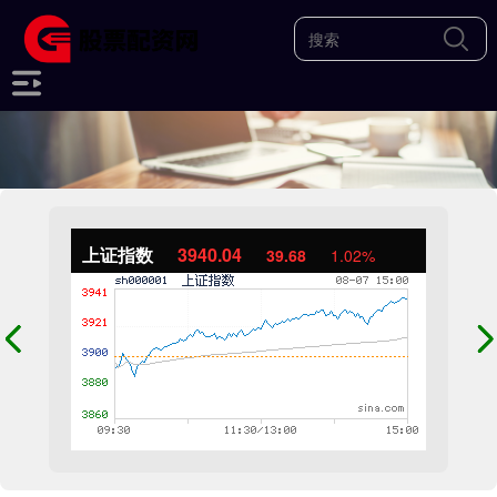
上证指数
3940.04
39.68
1.02%