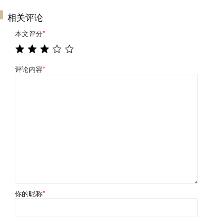
相关评论
本文评分
*
评论内容
*
你的昵称
*