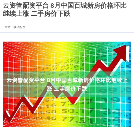
云资管配资平台 8月中国百城新房价格环比
继续上涨 二手房价下跌
网站：联华配资