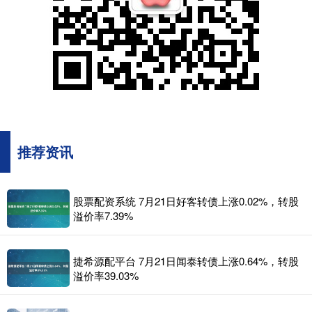
推荐资讯
股票配资系统 7月21日好客转债上涨0.02%，转股
溢价率7.39%
捷希源配平台 7月21日闻泰转债上涨0.64%，转股
溢价率39.03%